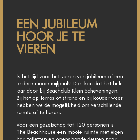
EEN JUBILEUM
HOOR JE TE
VIEREN
Is het tijd voor het vieren van jubileum of een
andere mooie mijlpaal? Dan kan dat het hele
jaar door bij Beachclub Klein Scheveningen.
Bij het op terras of strand en bij kouder weer
hebben we de mogelijkheid om verschillende
ruimte af te huren.
Voor een gezelschap tot 120 personen is
The Beachhouse een mooie ruimte met eigen
bar, toiletten en openslaande deuren naar