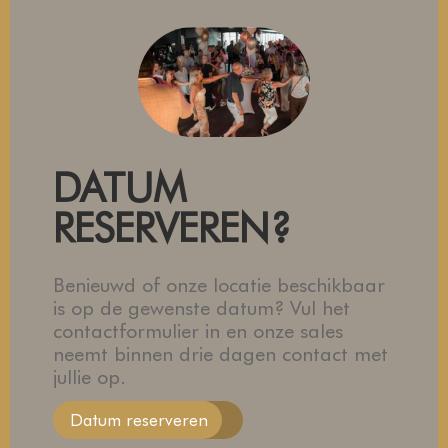
DATUM
RESERVEREN?
Benieuwd of onze locatie beschikbaar
is op de gewenste datum? Vul het
contactformulier in en onze sales
neemt binnen drie dagen contact met
jullie op.
Datum reserveren