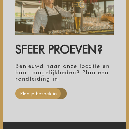
SFEER PROEVEN?
Benieuwd naar onze locatie en
haar mogelijkheden? Plan een
rondleiding in.
Plan je bezoek in