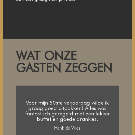
WAT ONZE
GASTEN ZEGGEN
Voor mijn 50ste verjaardag wilde ik
graag goed uitpakken! Alles was
fantastisch geregeld met een lekker
buffet en goede drankjes.
Henk de Vries