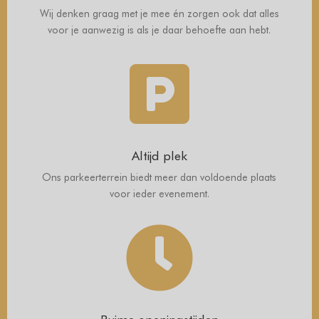
Wij denken graag met je mee én zorgen ook dat alles
voor je aanwezig is als je daar behoefte aan hebt.

Altijd plek
Ons parkeerterrein biedt meer dan voldoende plaats
voor ieder evenement.
