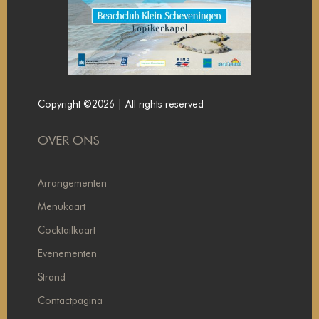
Copyright ©2026 | All rights reserved
OVER ONS
Arrangementen
Menukaart
Cocktailkaart
Evenementen
Strand
Contactpagina