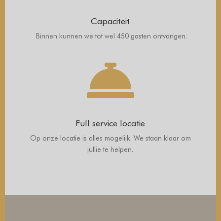
Capaciteit
Binnen kunnen we tot wel 450 gasten ontvangen.

Full service locatie
Op onze locatie is alles mogelijk. We staan klaar om
jullie te helpen.