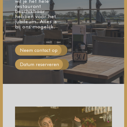
wil je het hele
restaurant
beschikbaar
hebben voor het
jubileum. Alles is
bij ons mogelijk.
Neem contact op
Datum reserveren