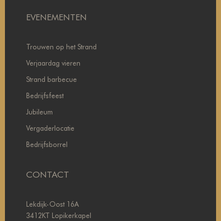
EVENEMENTEN
Trouwen op het Strand
Verjaardag vieren
Strand barbecue
Bedrijfsfeest
Jubileum
Vergaderlocatie
Bedrijfsborrel
CONTACT
Lekdijk-Oost 16A
3412KT Lopikerkapel