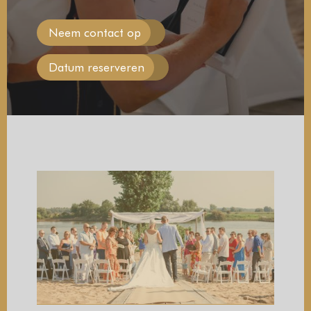
Neem contact op
Datum reserveren