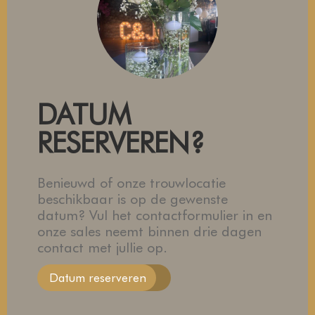
DATUM
RESERVEREN?
Benieuwd of onze trouwlocatie
beschikbaar is op de gewenste
datum? Vul het contactformulier in en
onze sales neemt binnen drie dagen
contact met jullie op.
Datum reserveren