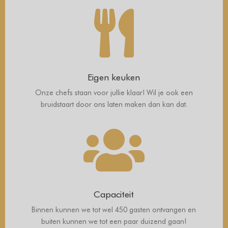

Eigen keuken
Onze chefs staan voor jullie klaar! Wil je ook een
bruidstaart door ons laten maken dan kan dat.

Capaciteit
Binnen kunnen we tot wel 450 gasten ontvangen en
buiten kunnen we tot een paar duizend gaan!