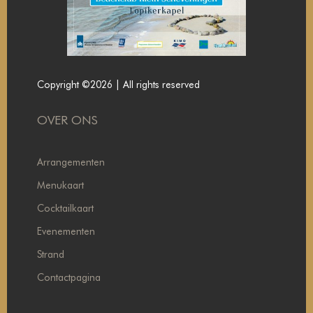
Copyright ©2026 | All rights reserved
OVER ONS
Arrangementen
Menukaart
Cocktailkaart
Evenementen
Strand
Contactpagina