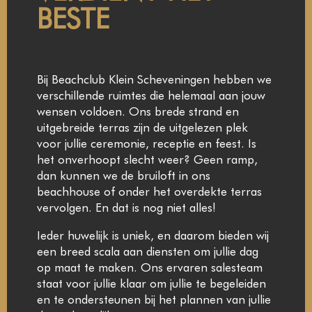
BESTE
Bij Beachclub Klein Scheveningen hebben we
verschillende ruimtes die helemaal aan jouw
wensen voldoen. Ons brede strand en
uitgebreide terras zijn de uitgelezen plek
voor jullie ceremonie, receptie en feest. Is
het onverhoopt slecht weer? Geen ramp,
dan kunnen we de bruiloft in ons
beachhouse of onder het overdekte terras
vervolgen. En dat is nog niet alles!
Ieder huwelijk is uniek, en daarom bieden wij
een breed scala aan diensten om jullie dag
op maat te maken. Ons ervaren salesteam
staat voor jullie klaar om jullie te begeleiden
en te ondersteunen bij het plannen van jullie