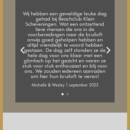
Wij hebben een geweldige leuke dag
gehad bij Beachclub Klein
Scheveningen. Wat een ontzettend
lieve mensen die ons in de
voorbereidingen naar de bruiloft
onwijs goed geholpen hebben en
altijd vriendelijk te woord hebben
gestaan. De dag zelf stonden ze de
hele dag voor ons klaar met een
glimlach op het gezicht en waren ze
stuk voor stuk enthousiast en blij voor
ons. We zouden iedereen aanraden
om hier hun bruiloft te vieren!
Michelle & Wesley 1 september 2023