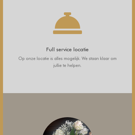

Full service locatie
Op onze locatie is alles mogelijk. We staan klaar om
jullie te helpen.