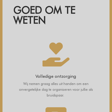
GOED OM TE
WETEN

Volledige ontzorging
Wij nemen graag alles uit handen om een
onvergetelijke dag te organiseren voor jullie als
bruidspaar.