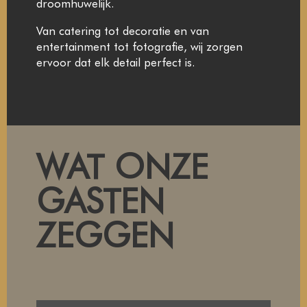
droomhuwelijk.
Van catering tot decoratie en van
entertainment tot fotografie, wij zorgen
ervoor dat elk detail perfect is.
WAT ONZE
GASTEN
ZEGGEN