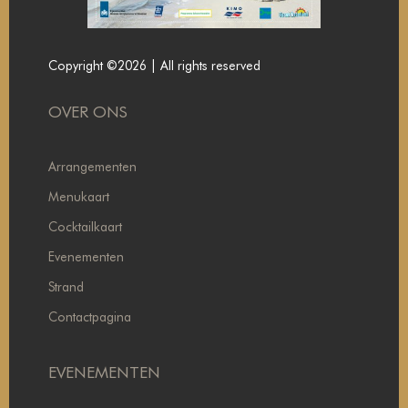
Copyright ©2026 | All rights reserved
OVER ONS
Arrangementen
Menukaart
Cocktailkaart
Evenementen
Strand
Contactpagina
EVENEMENTEN